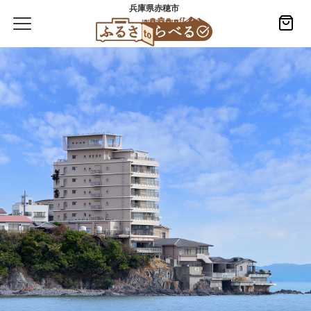
兵庫県赤穂市