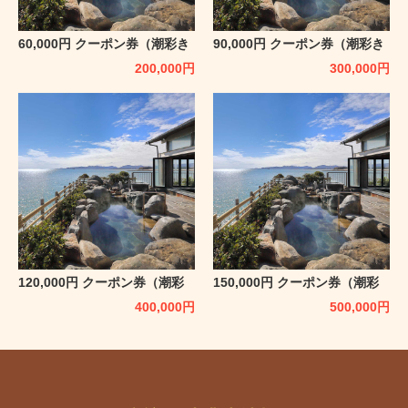
60,000円 クーポン券（潮彩き
90,000円 クーポン券（潮彩き
らら 祥吉）
らら 祥吉）
200,000
円
300,000
円
120,000円 クーポン券（潮彩
150,000円 クーポン券（潮彩
きらら 祥吉）
きらら 祥吉）
400,000
円
500,000
円