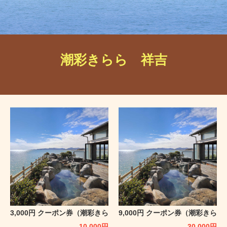
潮彩きらら 祥吉
3,000円 クーポン券（潮彩きら
9,000円 クーポン券（潮彩きら
ら 祥吉）
ら 祥吉）
10,000
円
30,000
円